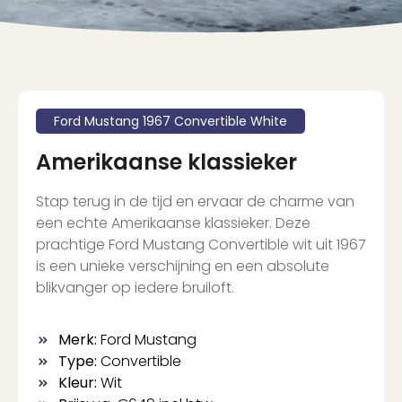
Ford Mustang 1967 Convertible White
Amerikaanse klassieker
Stap terug in de tijd en ervaar de charme van
een echte Amerikaanse klassieker. Deze
prachtige Ford Mustang Convertible wit uit 1967
is een unieke verschijning en een absolute
blikvanger op iedere bruiloft.
Merk:
Ford Mustang
Type:
Convertible
Kleur:
Wit