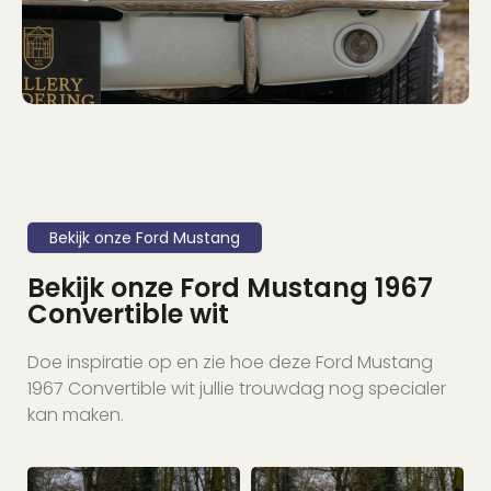
Bekijk onze Ford Mustang
Bekijk onze Ford Mustang 1967
Convertible wit
Doe inspiratie op en zie hoe deze Ford Mustang
1967 Convertible wit jullie trouwdag nog specialer
kan maken.