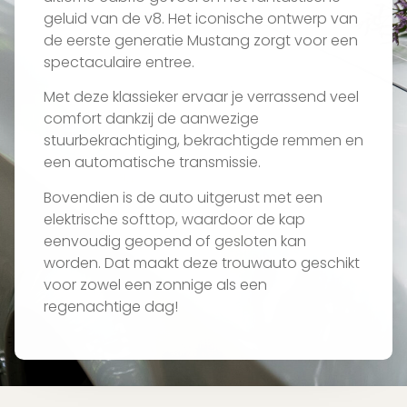
geluid van de v8. Het iconische ontwerp van
de eerste generatie Mustang zorgt voor een
spectaculaire entree.
Met deze klassieker ervaar je verrassend veel
comfort dankzij de aanwezige
stuurbekrachtiging, bekrachtigde remmen en
een automatische transmissie.
Bovendien is de auto uitgerust met een
elektrische softtop, waardoor de kap
eenvoudig geopend of gesloten kan
worden. Dat maakt deze trouwauto geschikt
voor zowel een zonnige als een
regenachtige dag!