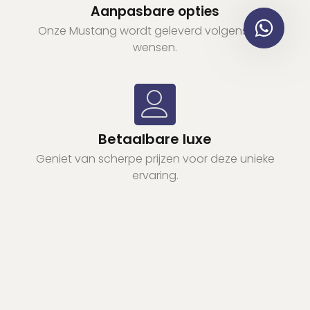
Aanpasbare opties
Onze Mustang wordt geleverd volgens jullie
wensen.
Betaalbare luxe
Geniet van scherpe prijzen voor deze unieke
ervaring.