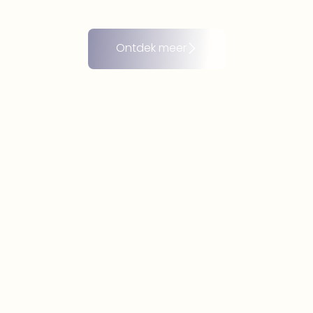
Ontdek meer