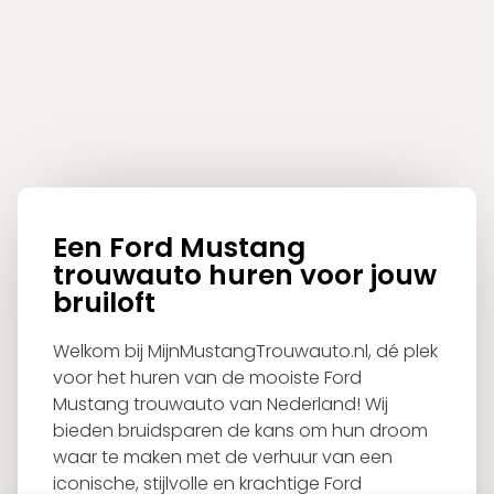
Een Ford Mustang
trouwauto huren voor jouw
bruiloft
Welkom bij MijnMustangTrouwauto.nl, dé plek
voor het huren van de mooiste Ford
Mustang trouwauto van Nederland! Wij
bieden bruidsparen de kans om hun droom
waar te maken met de verhuur van een
iconische, stijlvolle en krachtige Ford