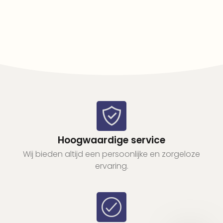
Hoogwaardige service
Wij bieden altijd een persoonlijke en zorgeloze
ervaring.